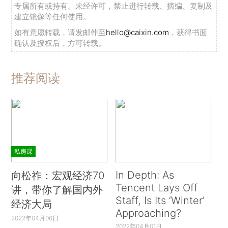
专属所有或持有。未经许可，禁止进行转载、摘编、复制及
建立镜像等任何使用。
如有意愿转载，请发邮件至
hello@caixin.com
，获得书面
确认及授权后，方可转载。
推荐阅读
私房课
In Depth: As
向松祚：宏观经济70
Tencent Lays Off
讲，带你了解国内外
Staff, Is Its ‘Winter’
经济大局
Approaching?
2022年04月06日
2022年04月01日