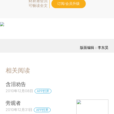
财新通会员
订阅/会员升级
可畅读全文
版面编辑：李东昊
相关阅读
含泪劝告
2010年12月08日
APP打开
旁观者
2010年12月31日
APP打开