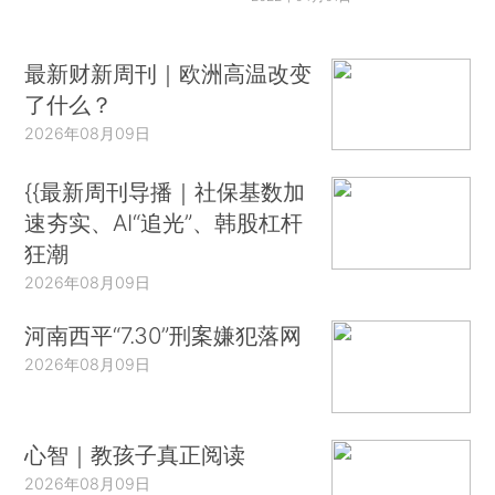
最新财新周刊｜欧洲高温改变
了什么？
2026年08月09日
{{最新周刊导播｜社保基数加
速夯实、AI“追光”、韩股杠杆
狂潮
2026年08月09日
河南西平“7.30”刑案嫌犯落网
2026年08月09日
心智｜教孩子真正阅读
2026年08月09日