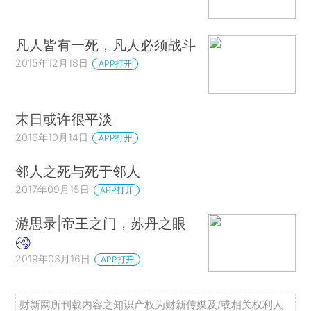
凡人皆有一死，凡人必须战斗
2015年12月18日
APP打开
末日或许很平淡
2016年10月14日
APP打开
邻人之死与死于邻人
2017年09月15日
APP打开
游思录|帝王之门，苏丹之眼
2019年03月16日
APP打开
财新网所刊载内容之知识产权为财新传媒及/或相关权利人