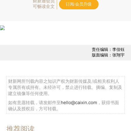
财新通会员
订阅/会员升级
可畅读全文
责任编辑：李佳钰
版面编辑：张翔宇
财新网所刊载内容之知识产权为财新传媒及/或相关权利人
专属所有或持有。未经许可，禁止进行转载、摘编、复制及
建立镜像等任何使用。
如有意愿转载，请发邮件至
hello@caixin.com
，获得书面
确认及授权后，方可转载。
推荐阅读