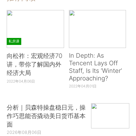
私房课
In Depth: As
向松祚：宏观经济70
Tencent Lays Off
讲，带你了解国内外
Staff, Is Its ‘Winter’
经济大局
Approaching?
2022年04月06日
2022年04月01日
分析｜贝森特操盘稳日元，操
作巧思能否撬动美日货币基本
面
2026年08月06日