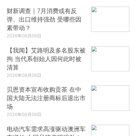
财新调查｜7月消费或有反
弹、出口维持强劲 受哪些因
素带动？
2026年08月06日
【我闻】艾路明及多名股东被
拘 当代系创始人因何此时被
清算
2026年08月06日
贝恩资本宣布收购贡茶 在中
国大陆无法注册商标后退出市
场
2026年08月06日
电动汽车需求高涨驱动澳洲车