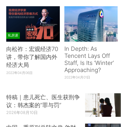
私房课
In Depth: As
向松祚：宏观经济70
Tencent Lays Off
讲，带你了解国内外
Staff, Is Its ‘Winter’
经济大局
Approaching?
2022年04月06日
2022年04月01日
特稿｜患儿死亡、医生获刑争
议：韩杰案的“罪与罚”
2026年08月10日