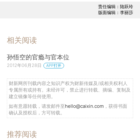
责任编辑：陆跃玲
版面编辑：李丽莎
相关阅读
孙悟空的官瘾与官本位
2012年06月28日
APP打开
财新网所刊载内容之知识产权为财新传媒及/或相关权利人
专属所有或持有。未经许可，禁止进行转载、摘编、复制及
建立镜像等任何使用。
如有意愿转载，请发邮件至
hello@caixin.com
，获得书面
确认及授权后，方可转载。
推荐阅读