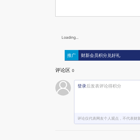
Loading...
推广
财新会员积分兑好礼
评论区
0
登录
后发表评论得积分
评论仅代表网友个人观点，不代表财