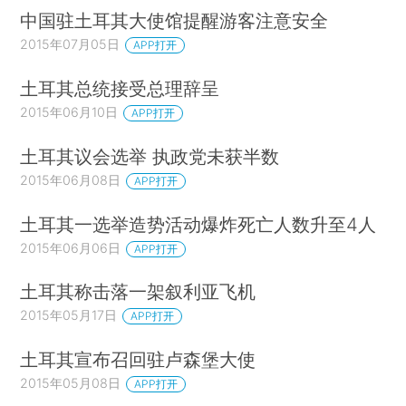
中国驻土耳其大使馆提醒游客注意安全
2015年07月05日
APP打开
土耳其总统接受总理辞呈
2015年06月10日
APP打开
土耳其议会选举 执政党未获半数
2015年06月08日
APP打开
土耳其一选举造势活动爆炸死亡人数升至4人
2015年06月06日
APP打开
土耳其称击落一架叙利亚飞机
2015年05月17日
APP打开
土耳其宣布召回驻卢森堡大使
2015年05月08日
APP打开