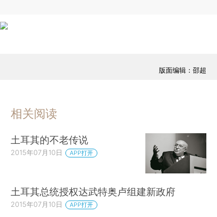
版面编辑：邵超
相关阅读
土耳其的不老传说
2015年07月10日
APP打开
土耳其总统授权达武特奥卢组建新政府
2015年07月10日
APP打开