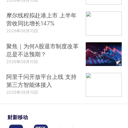
2026年08月10日
摩尔线程拟赴港上市 上半年
营收同比增长147%
2026年08月10日
聚焦｜为何A股退市制度改革
总是不达预期？
2026年08月10日
阿里千问开放平台上线 支持
第三方智能体接入
2026年08月10日
财新移动