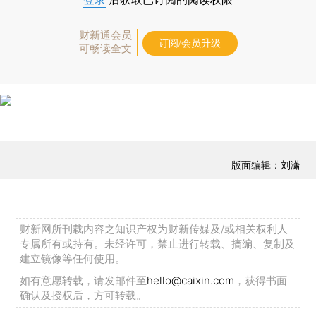
财新通会员
订阅/会员升级
可畅读全文
版面编辑：刘潇
财新网所刊载内容之知识产权为财新传媒及/或相关权利人
专属所有或持有。未经许可，禁止进行转载、摘编、复制及
建立镜像等任何使用。
如有意愿转载，请发邮件至
hello@caixin.com
，获得书面
确认及授权后，方可转载。