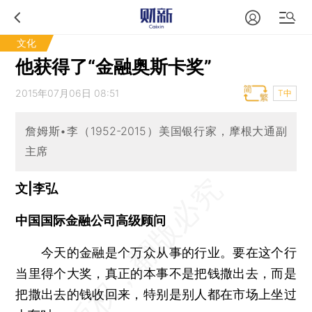
文化
他获得了“金融奥斯卡奖”
2015年07月06日 08:51
T中
詹姆斯•李（1952-2015）美国银行家，摩根大通副
主席
文|李弘
中国国际金融公司高级顾问
今天的金融是个万众从事的行业。要在这个行
当里得个大奖，真正的本事不是把钱撒出去，而是
把撒出去的钱收回来，特别是别人都在市场上坐过