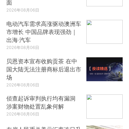
面
2026年08月06日
电动汽车需求高涨驱动澳洲车
市增长 中国品牌表现强劲｜
出海·汽车
2026年08月06日
贝恩资本宣布收购贡茶 在中
国大陆无法注册商标后退出市
场
2026年08月06日
侦查起诉审判执行均有漏洞
涉案财物处置乱象何解
2026年08月06日