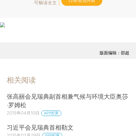
订阅/会员升级
可畅读全文
版面编辑：邵超
相关阅读
张高丽会见瑞典副首相兼气候与环境大臣奥莎
·罗姆松
2015年04月10日
APP打开
习近平会见瑞典首相勒文
2015年03月29日
APP打开