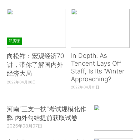
私房课
In Depth: As
向松祚：宏观经济70
Tencent Lays Off
讲，带你了解国内外
Staff, Is Its ‘Winter’
经济大局
Approaching?
2022年04月06日
2022年04月01日
河南“三支一扶”考试规模化作
弊 内外勾结提前获取试卷
2026年08月07日