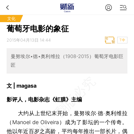
文化
葡萄牙电影的象征
2015年04月13日 14:44
T中
曼努埃尔•德•奥利维拉（1908-2015）葡萄牙电影巨
匠
文 | magasa
影评人，电影杂志《虹膜》主编
大约从上世纪末开始，曼努埃尔·德·奥利维拉
（Manoel de Oliveira）成为了影坛的一个传奇。
他以年近百岁之高龄，平均每年推出一部长片，偶