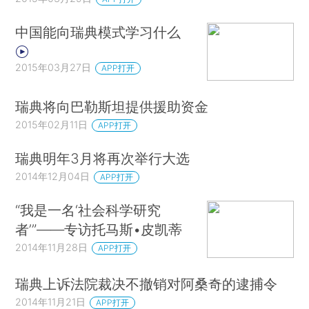
中国能向瑞典模式学习什么
2015年03月27日
APP打开
瑞典将向巴勒斯坦提供援助资金
2015年02月11日
APP打开
瑞典明年3月将再次举行大选
2014年12月04日
APP打开
“我是一名‘社会科学研究
者’”——专访托马斯•皮凯蒂
2014年11月28日
APP打开
瑞典上诉法院裁决不撤销对阿桑奇的逮捕令
2014年11月21日
APP打开