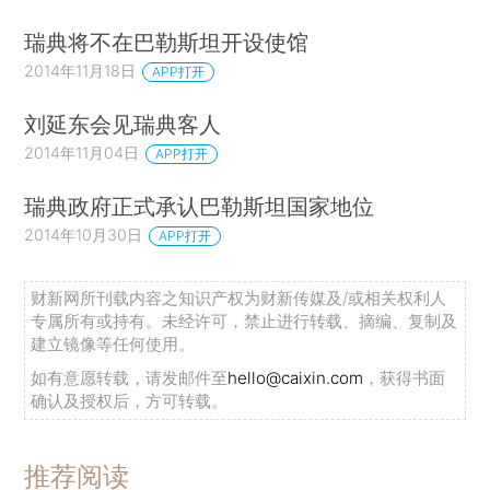
瑞典将不在巴勒斯坦开设使馆
2014年11月18日
APP打开
刘延东会见瑞典客人
2014年11月04日
APP打开
瑞典政府正式承认巴勒斯坦国家地位
2014年10月30日
APP打开
财新网所刊载内容之知识产权为财新传媒及/或相关权利人
专属所有或持有。未经许可，禁止进行转载、摘编、复制及
建立镜像等任何使用。
如有意愿转载，请发邮件至
hello@caixin.com
，获得书面
确认及授权后，方可转载。
推荐阅读