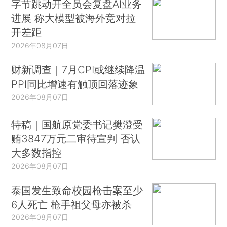
字节跳动开全员会复盘AI业务
进展 称大模型被海外竞对拉
开差距
2026年08月07日
财新调查｜7月CPI或继续降温
PPI同比增速有触顶回落迹象
2026年08月07日
特稿｜国航原党委书记樊澄受
贿3847万元二审待宣判 否认
大多数指控
2026年08月07日
泰国发生致命校园枪击案至少
6人死亡 枪手祖父母亦被杀
2026年08月07日