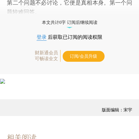
第二个问题不必讨论，它便是真相本身。第一个问
题较难回答。
本文共计0字 订阅后继续阅读
登录
后获取已订阅的阅读权限
财新通会员
订阅/会员升级
可畅读全文
版面编辑：宋宇
相关阅读