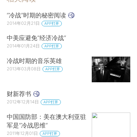
“冷战”时期的秘密阅读
2014年02月21日
APP打开
中美应避免“经济冷战”
2014年01月24日
APP打开
冷战时期的音乐英雄
2013年03月08日
APP打开
财新荐书
2012年12月14日
APP打开
中国国防部：美在澳大利亚驻
军是“冷战思维”
2011年12月01日
APP打开