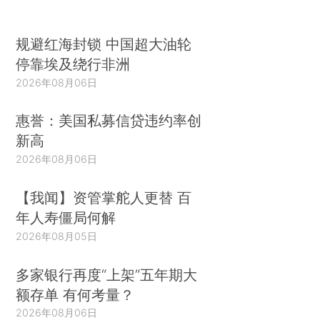
规避红海封锁 中国超大油轮
停靠埃及绕行非洲
2026年08月06日
惠誉：美国私募信贷违约率创
新高
2026年08月06日
【我闻】资管掌舵人更替 百
年人寿僵局何解
2026年08月05日
多家银行再度“上架”五年期大
额存单 有何考量？
2026年08月06日