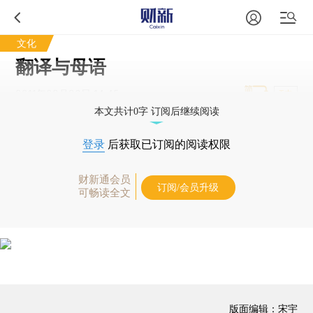
文化
翻译与母语
2011年08月26日 14:45
T中
本文共计0字 订阅后继续阅读
登录
后获取已订阅的阅读权限
财新通会员
订阅/会员升级
可畅读全文
版面编辑：宋宇