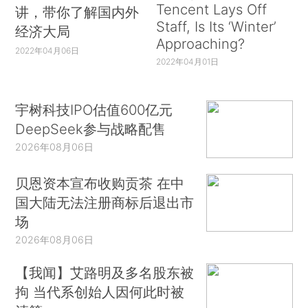
Tencent Lays Off
讲，带你了解国内外
Staff, Is Its ‘Winter’
经济大局
Approaching?
2022年04月06日
2022年04月01日
宇树科技IPO估值600亿元
DeepSeek参与战略配售
2026年08月06日
贝恩资本宣布收购贡茶 在中
国大陆无法注册商标后退出市
场
2026年08月06日
【我闻】艾路明及多名股东被
拘 当代系创始人因何此时被