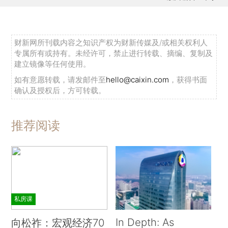
财新网所刊载内容之知识产权为财新传媒及/或相关权利人
专属所有或持有。未经许可，禁止进行转载、摘编、复制及
建立镜像等任何使用。
如有意愿转载，请发邮件至
hello@caixin.com
，获得书面
确认及授权后，方可转载。
推荐阅读
私房课
In Depth: As
向松祚：宏观经济70