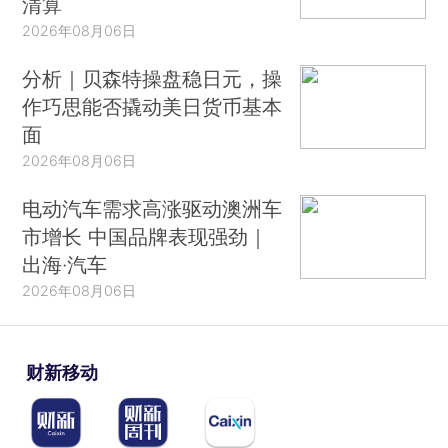
清算
2026年08月06日
分析｜贝森特操盘稳日元，操
作巧思能否撬动美日货币基本
面
2026年08月06日
电动汽车需求高涨驱动澳洲车
市增长 中国品牌表现强劲｜
出海·汽车
2026年08月06日
财新移动