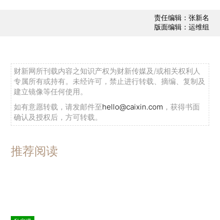
责任编辑：张新名
版面编辑：运维组
财新网所刊载内容之知识产权为财新传媒及/或相关权利人
专属所有或持有。未经许可，禁止进行转载、摘编、复制及
建立镜像等任何使用。
如有意愿转载，请发邮件至
hello@caixin.com
，获得书面
确认及授权后，方可转载。
推荐阅读