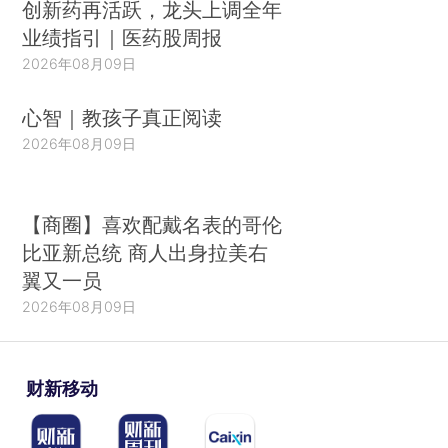
创新药再活跃，龙头上调全年
业绩指引｜医药股周报
2026年08月09日
心智｜教孩子真正阅读
2026年08月09日
【商圈】喜欢配戴名表的哥伦
比亚新总统 商人出身拉美右
翼又一员
2026年08月09日
财新移动