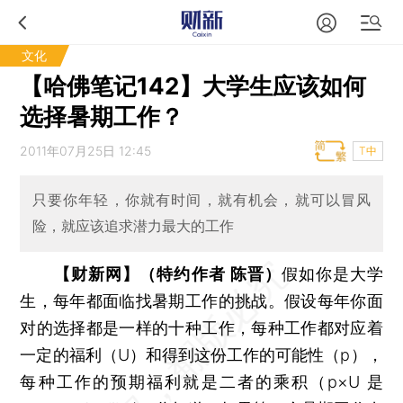
文化
【哈佛笔记142】大学生应该如何
选择暑期工作？
2011年07月25日 12:45
T中
只要你年轻，你就有时间，就有机会，就可以冒风
险，就应该追求潜力最大的工作
【财新网】（特约作者 陈晋）
假如你是大学
生，每年都面临找暑期工作的挑战。假设每年你面
对的选择都是一样的十种工作，每种工作都对应着
一定的福利（U）和得到这份工作的可能性（p），
每种工作的预期福利就是二者的乘积（p×U 是