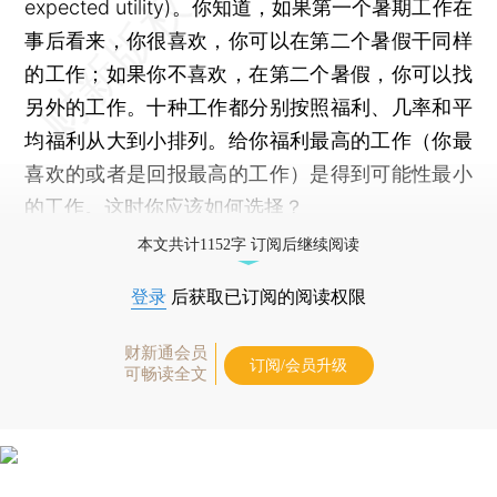
expected utility)。你知道，如果第一个暑期工作在
事后看来，你很喜欢，你可以在第二个暑假干同样
的工作；如果你不喜欢，在第二个暑假，你可以找
另外的工作。十种工作都分别按照福利、几率和平
均福利从大到小排列。给你福利最高的工作（你最
喜欢的或者是回报最高的工作）是得到可能性最小
的工作。这时你应该如何选择？
本文共计1152字 订阅后继续阅读
登录
后获取已订阅的阅读权限
财新通会员
订阅/会员升级
可畅读全文