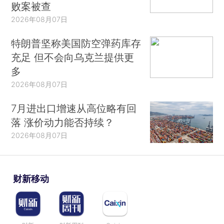
败案被查
2026年08月07日
特朗普坚称美国防空弹药库存
充足 但不会向乌克兰提供更
多
2026年08月07日
7月进出口增速从高位略有回
落 涨价动力能否持续？
2026年08月07日
财新移动