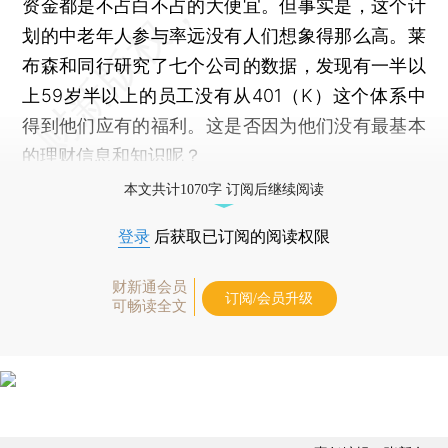
资金都是不占白不占的大便宜。但事实是，这个计
划的中老年人参与率远没有人们想象得那么高。莱
布森和同行研究了七个公司的数据，发现有一半以
上59岁半以上的员工没有从401（K）这个体系中
得到他们应有的福利。这是否因为他们没有最基本
的理财信息和知识呢？
本文共计1070字 订阅后继续阅读
登录
后获取已订阅的阅读权限
财新通会员
订阅/会员升级
可畅读全文