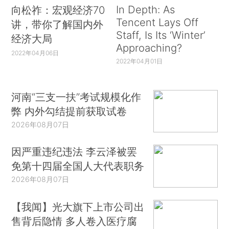
In Depth: As
向松祚：宏观经济70
Tencent Lays Off
讲，带你了解国内外
Staff, Is Its ‘Winter’
经济大局
Approaching?
2022年04月06日
2022年04月01日
河南“三支一扶”考试规模化作
弊 内外勾结提前获取试卷
2026年08月07日
因严重违纪违法 李云泽被罢
免第十四届全国人大代表职务
2026年08月07日
【我闻】光大旗下上市公司出
售背后隐情 多人卷入医疗腐