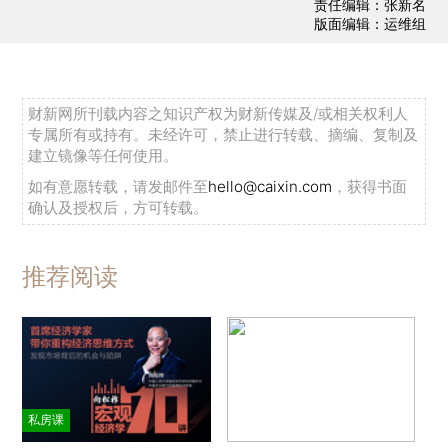
责任编辑：张新名
版面编辑：运维组
财新网所刊载内容之知识产权为财新传媒及/或相关权利人
专属所有或持有。未经许可，禁止进行转载、摘编、复制及
建立镜像等任何使用。
如有意愿转载，请发邮件至
hello@caixin.com
，获得书面
确认及授权后，方可转载。
推荐阅读
私房课