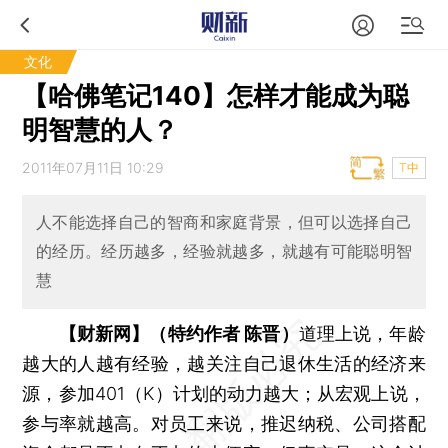
文化
【哈佛笔记140】怎样才能成为聪
明智慧的人？
2011年07月11日 10:29
T中
人不能选择自己的智商和家庭背景，但可以选择自己
的经历。经历越多，经验就越多，就越有可能聪明智
慧
【财新网】（特约作者 陈晋）
道理上说，年龄
越大的人越有经验，越关注自己退休生活的经济来
源，参加401（K）计划的动力越大；从宏观上说，
参与率就越高。对员工来说，推迟纳税、公司搭配