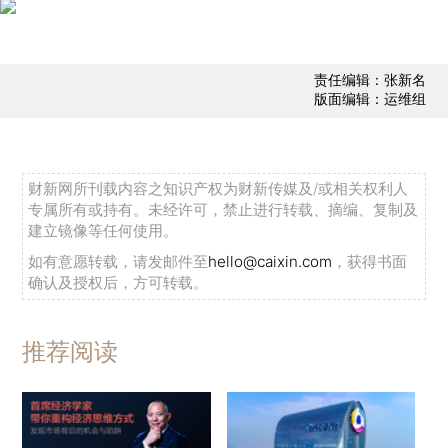
责任编辑：张新名
版面编辑：运维组
财新网所刊载内容之知识产权为财新传媒及/或相关权利人
专属所有或持有。未经许可，禁止进行转载、摘编、复制及
建立镜像等任何使用。
如有意愿转载，请发邮件至
hello@caixin.com
，获得书面
确认及授权后，方可转载。
推荐阅读