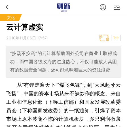
文化
云计算虚实
2010年11月06日 17:57
T中
“换汤不换药”的云计算帮助国外公司在商业上取得成
功，而中国各级政府的过度热心，不仅可能放大其固
有的数据安全问题，还可能意味着巨大的资源浪费
从“有锂走遍天下”“煤飞色舞”，到“大风起兮云
飞扬”，中国的资本市场从来不缺炒作的概念。来自
工业和信息化部（下称工信部）和国家发展改革委
员会（下称国家发改委）的一纸通知，引爆了资本
市场上原本波澜不惊的计算机板块，多只利润微薄