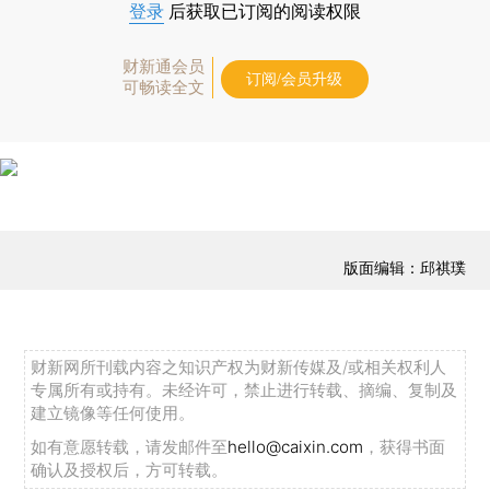
登录
后获取已订阅的阅读权限
财新通会员
订阅/会员升级
可畅读全文
版面编辑：邱祺璞
财新网所刊载内容之知识产权为财新传媒及/或相关权利人
专属所有或持有。未经许可，禁止进行转载、摘编、复制及
建立镜像等任何使用。
如有意愿转载，请发邮件至
hello@caixin.com
，获得书面
确认及授权后，方可转载。