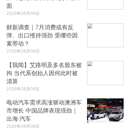
面
2026年08月06日
财新调查｜7月消费或有反
弹、出口维持强劲 受哪些因
素带动？
2026年08月06日
【我闻】艾路明及多名股东被
拘 当代系创始人因何此时被
清算
2026年08月06日
电动汽车需求高涨驱动澳洲车
市增长 中国品牌表现强劲｜
出海·汽车
2026年08月06日