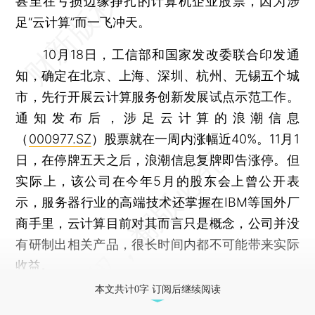
甚至在亏损边缘挣扎的计算机企业股票，因为涉
足“云计算”而一飞冲天。
10月18日，工信部和国家发改委联合印发通
知，确定在北京、上海、深圳、杭州、无锡五个城
市，先行开展云计算服务创新发展试点示范工作。
通知发布后，涉足云计算的浪潮信息
（
000977.SZ
）股票就在一周内涨幅近40%。11月1
日，在停牌五天之后，浪潮信息复牌即告涨停。但
实际上，该公司在今年5月的股东会上曾公开表
示，服务器行业的高端技术还掌握在IBM等国外厂
商手里，云计算目前对其而言只是概念，公司并没
有研制出相关产品，很长时间内都不可能带来实际
收益。
本文共计0字 订阅后继续阅读