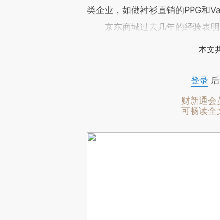
类企业，如做衬衫直销的PPG和Va
京东商城过去几年的经验表明
本文
登录
后
财新通会
可畅读全