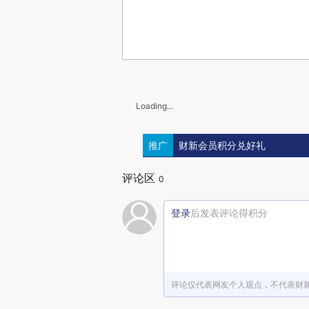
Loading...
推广
财新会员积分兑好礼
评论区
0
登录
后发表评论得积分
评论仅代表网友个人观点，不代表财