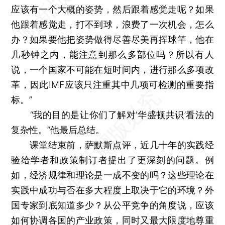
应该有一个大概的姿势，然后跟着感觉走呢？如果
他跟着感觉走，打不到球，浪费了一次机会，怎么
办？如果要他把姿势做得尽善尽美再挥球竿，他在
几秒钟之内，能注意到那么多部位吗？所以有人
说，一个国家不可能在短时间内，进行那么多项改
革，因此IMF应该只注重其中几项可检测的重要指
标。”
“我的目的是让你们了解对‘华盛顿共识’看法的
复杂性。”他最后总结。
课堂结束前，萨默斯点评，近几十年的实践经
验给学者和政策制订者提出了更深刻的问题。例
如，经济规律和理论是一成不变的吗？这些理论在
实践中成功与否在多大程度上取决于它的环境？外
国专家到底知道多少？从公平竞争的角度说，应该
如何协调各国的产业政策，同时又最大限度地尊重