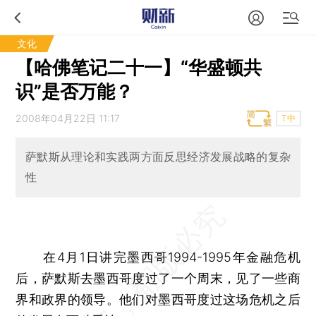
文化
【哈佛笔记二十一】“华盛顿共
识”是否万能？
2008年04月22日 11:17
T中
萨默斯从理论和实践两方面反思经济发展战略的复杂
性
在4月1日讲完墨西哥1994-1995年金融危机
后，萨默斯去墨西哥度过了一个周末，见了一些商
界和政界的领导。他们对墨西哥度过这场危机之后