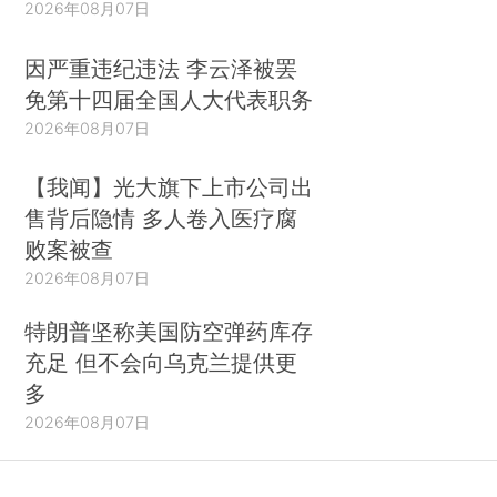
2026年08月07日
因严重违纪违法 李云泽被罢
免第十四届全国人大代表职务
2026年08月07日
【我闻】光大旗下上市公司出
售背后隐情 多人卷入医疗腐
败案被查
2026年08月07日
特朗普坚称美国防空弹药库存
充足 但不会向乌克兰提供更
多
2026年08月07日