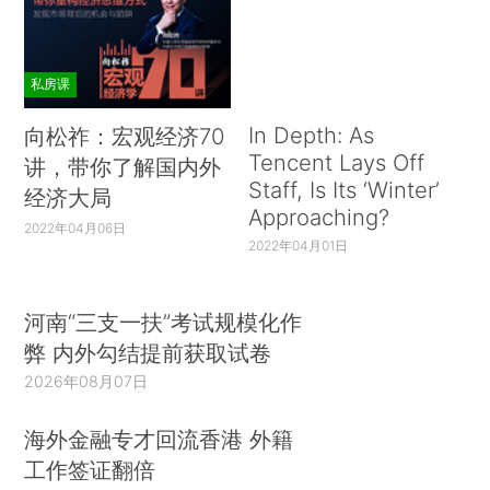
私房课
In Depth: As
向松祚：宏观经济70
Tencent Lays Off
讲，带你了解国内外
Staff, Is Its ‘Winter’
经济大局
Approaching?
2022年04月06日
2022年04月01日
河南“三支一扶”考试规模化作
弊 内外勾结提前获取试卷
2026年08月07日
海外金融专才回流香港 外籍
工作签证翻倍