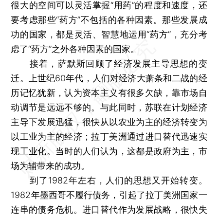
很大的空间可以灵活掌握“用药”的程度和速度，还
要考虑那些“药方”不包括的各种因素。那些发展成
功的国家，都是灵活、智慧地运用“药方”，充分考
虑了“药方”之外各种因素的国家。
接着，萨默斯回顾了经济发展主导思想的变
迁。上世纪60年代，人们对经济大萧条和二战的经
历记忆犹新，认为资本主义有很多欠缺，靠市场自
动调节是远远不够的。与此同时，苏联在计划经济
主导下发展迅猛，很快从以农业为主的经济转变为
以工业为主的经济；拉丁美洲通过进口替代迅速实
现工业化。当时的人们认为，这都是政府为主，市
场为辅带来的成功。
到了1982年左右，人们的思想又开始转变。
1982年墨西哥不履行债务，引起了拉丁美洲国家一
连串的债务危机。进口替代作为发展战略，很快失