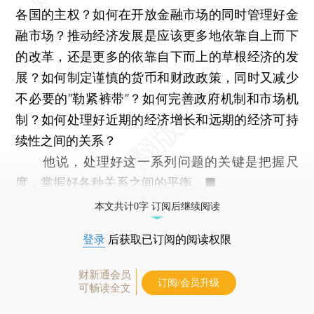
各国的主权？如何在开放金融市场的同时管理好金
融市场？推动经济发展是应该更多地依靠自上而下
的改革，还是更多的依靠自下而上的草根经济的发
展？如何制定谨慎的货币和财政政策，同时又减少
不必要的“勒紧裤带”？如何完善政府机制和市场机
制？如何处理好近期的经济增长和远期的经济可持
续性之间的关系？
他说，处理好这一系列问题的关键是把握尺
度，掌握好各种关系之间的平衡。■
本文共计0字 订阅后继续阅读
登录
后获取已订阅的阅读权限
财新通会员
订阅/会员升级
可畅读全文