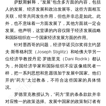
萨默斯解释，“发展”包含多方面的内容，包括
人的发展、经济发展和政治发展等。这些方面相互
关联，经常共同发生作用，但也并非总是如此。此
外，也不意味着一方面发展了，其他方面就一定会
发展。他声明，这堂课的内容仅限于经济发展战略
和国际组织在一个国家经济发展方面的作用。
针对墨西哥的问题，经济学诺贝尔奖得主约瑟
夫·斯蒂格利茨（Joseph Stiglitz）和哈佛大学另一
位经济学教授丹尼·罗德里克（Dani Rodrik）都认
为，外国经济学家和国际组织不应该像殖民者一
样，把一系列思想和意愿强加于发展中国家。他们
开的“药方”太过教条，不符合这些国家的具体情
况。
罗德里克教授认为，“药方”里的条条款款并非
对应惟一的政策选择。发展中国家的政策制订者有