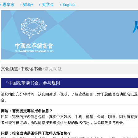
思享家
财新+
奖学金
English
文化频道
>
中改读书会
>常见问题
『中国改革读书会』参与规则
请您抽出几分钟时间，认真阅读以下说明。了解这些细则，对于您能否成功报名以及
合。
问题：需要提交哪些报名信息？
回答：完整的报名信息包括：真实中文姓名、手机、邮箱、公司、职务。因为所有报
者可能将被过滤，所以请您按要求提供完整的报名信息，以免错失参与机会。
问题：报名成功是否等同于取得入场资格？