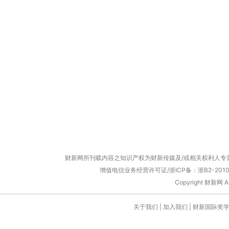
财新网所刊载内容之知识产权为财新传媒及/或相关权利人专
增值电信业务经营许可证/浙ICP备：浙B2-20100
Copyright 财新网 
关于我们
|
加入我们
|
财新国际奖