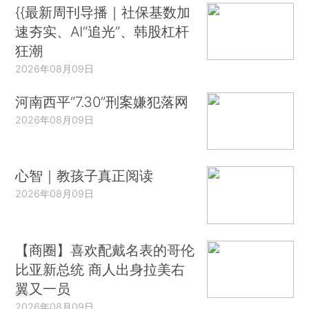
{{最新周刊导播｜社保基数加
速夯实、AI“追光”、韩股杠杆
狂潮
2026年08月09日
河南西平“7.30”刑案嫌犯落网
2026年08月09日
心智｜教孩子真正阅读
2026年08月09日
【商圈】喜欢配戴名表的哥伦
比亚新总统 商人出身拉美右
翼又一员
2026年08月09日