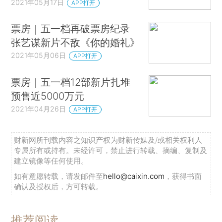
2021年05月17日
APP打开
票房｜五一档再破票房纪录
张艺谋新片不敌《你的婚礼》
2021年05月06日
APP打开
票房｜五一档12部新片扎堆
预售近5000万元
2021年04月26日
APP打开
财新网所刊载内容之知识产权为财新传媒及/或相关权利人
专属所有或持有。未经许可，禁止进行转载、摘编、复制及
建立镜像等任何使用。
如有意愿转载，请发邮件至
hello@caixin.com
，获得书面
确认及授权后，方可转载。
推荐阅读