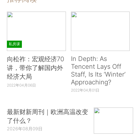
私房课
In Depth: As
向松祚：宏观经济70
Tencent Lays Off
讲，带你了解国内外
Staff, Is Its ‘Winter’
经济大局
Approaching?
2022年04月06日
2022年04月01日
最新财新周刊｜欧洲高温改变
了什么？
2026年08月09日