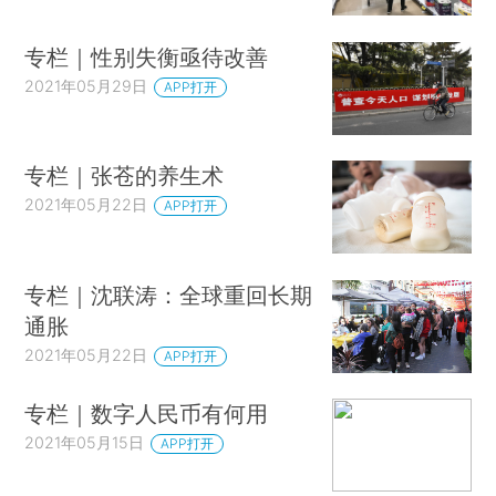
专栏｜性别失衡亟待改善
2021年05月29日
APP打开
专栏｜张苍的养生术
2021年05月22日
APP打开
专栏｜沈联涛：全球重回长期
通胀
2021年05月22日
APP打开
专栏｜数字人民币有何用
2021年05月15日
APP打开