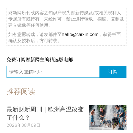
财新网所刊载内容之知识产权为财新传媒及/或相关权利人
专属所有或持有。未经许可，禁止进行转载、摘编、复制及
建立镜像等任何使用。
如有意愿转载，请发邮件至
hello@caixin.com
，获得书面
确认及授权后，方可转载。
免费订阅财新网主编精选版电邮
订阅
推荐阅读
最新财新周刊｜欧洲高温改变
了什么？
2026年08月09日