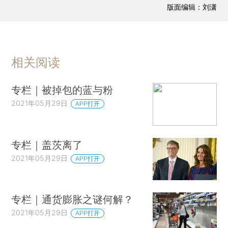
版面编辑：刘潇
相关阅读
专栏｜被掉包的蓝与粉
2021年05月29日
APP打开
专栏｜盖茨离了
2021年05月29日
APP打开
专栏｜通货膨胀之谜何解？
2021年05月29日
APP打开