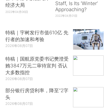
Staff, Is Its ‘Winter’
经济大局
Approaching?
2022年04月06日
2022年04月01日
特稿｜宇树发行市值610亿 先
行者的加速和考验
2026年08月07日
特稿｜国航原党委书记樊澄受
贿3847万元二审待宣判 否认
大多数指控
2026年08月07日
部分银行房贷利率，降至“2字
头
2026年08月07日