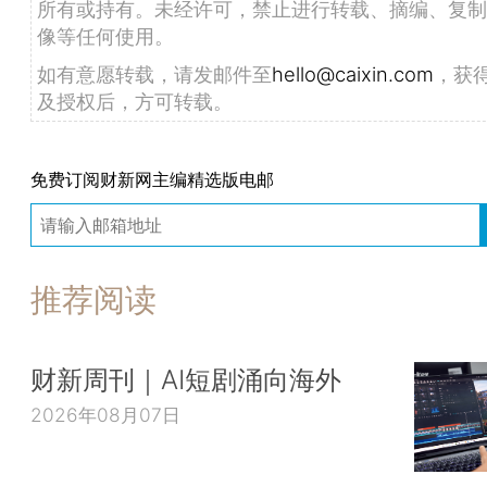
所有或持有。未经许可，禁止进行转载、摘编、复制
像等任何使用。
如有意愿转载，请发邮件至
hello@caixin.com
，获
及授权后，方可转载。
免费订阅财新网主编精选版电邮
推荐阅读
财新周刊｜AI短剧涌向海外
2026年08月07日