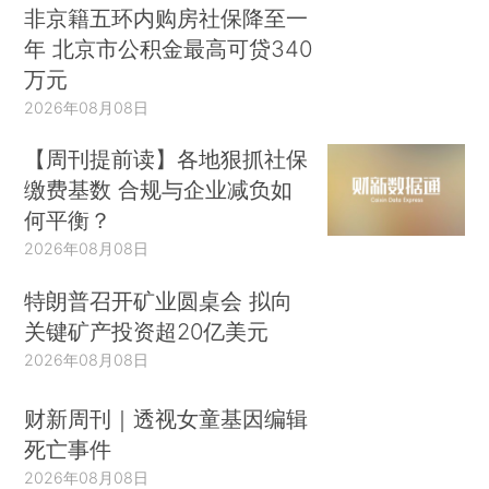
非京籍五环内购房社保降至一
年 北京市公积金最高可贷340
万元
2026年08月08日
【周刊提前读】各地狠抓社保
缴费基数 合规与企业减负如
何平衡？
2026年08月08日
特朗普召开矿业圆桌会 拟向
关键矿产投资超20亿美元
2026年08月08日
财新周刊｜透视女童基因编辑
死亡事件
2026年08月08日