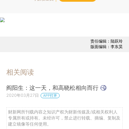
责任编辑：陆跃玲
版面编辑：李东昊
相关阅读
阎阳生：这一天，和高晓松相向而行
2020年03月27日
APP打开
财新网所刊载内容之知识产权为财新传媒及/或相关权利人
专属所有或持有。未经许可，禁止进行转载、摘编、复制及
建立镜像等任何使用。