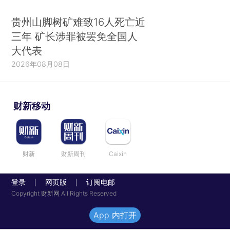
贵州山脚树矿难致16人死亡近
三年 矿长涉罪被罢免全国人
大代表
2026年08月08日
财新移动
财新
财新周刊
Caixin
登录
网页版
订阅电邮
|
|
Copyright 财新网 All Rights Reserved
App 内打开