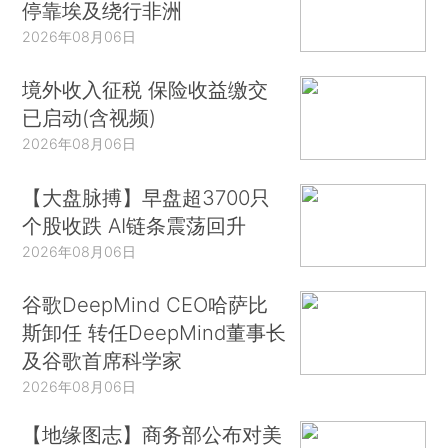
停靠埃及绕行非洲
2026年08月06日
境外收入征税 保险收益缴交
已启动(含视频)
2026年08月06日
【大盘脉搏】早盘超3700只
个股收跌 AI链条震荡回升
2026年08月06日
谷歌DeepMind CEO哈萨比
斯卸任 转任DeepMind董事长
及谷歌首席科学家
2026年08月06日
【地缘图志】商务部公布对美