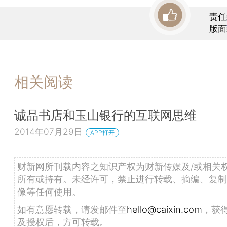
责任
版面
相关阅读
诚品书店和玉山银行的互联网思维
2014年07月29日
APP打开
财新网所刊载内容之知识产权为财新传媒及/或相关
所有或持有。未经许可，禁止进行转载、摘编、复制
像等任何使用。
如有意愿转载，请发邮件至
hello@caixin.com
，获
及授权后，方可转载。