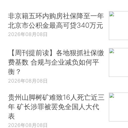
非京籍五环内购房社保降至一年
北京市公积金最高可贷340万元
2026年08月08日
【周刊提前读】各地狠抓社保缴
费基数 合规与企业减负如何平
衡？
2026年08月08日
贵州山脚树矿难致16人死亡近三
年 矿长涉罪被罢免全国人大代
表
2026年08月08日