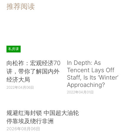
推荐阅读
私房课
In Depth: As
向松祚：宏观经济70
Tencent Lays Off
讲，带你了解国内外
Staff, Is Its ‘Winter’
经济大局
Approaching?
2022年04月06日
2022年04月01日
规避红海封锁 中国超大油轮
停靠埃及绕行非洲
2026年08月06日