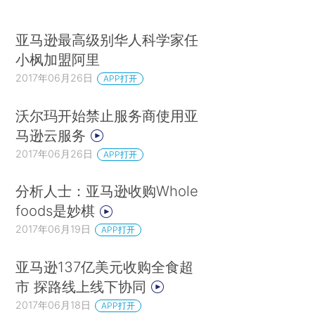
亚马逊最高级别华人科学家任
小枫加盟阿里
2017年06月26日
APP打开
沃尔玛开始禁止服务商使用亚
马逊云服务
2017年06月26日
APP打开
分析人士：亚马逊收购Whole
foods是妙棋
2017年06月19日
APP打开
亚马逊137亿美元收购全食超
市 探路线上线下协同
2017年06月18日
APP打开