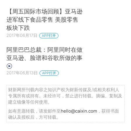
【周五国际市场回顾】亚马逊
进军线下食品零售 美股零售
板块下跌
2017年06月17日
APP打开
阿里巴巴总裁：阿里同时在做
亚马逊、脸谱和谷歌所做的事
2017年06月13日
APP打开
财新网所刊载内容之知识产权为财新传媒及/或相关权利人
专属所有或持有。未经许可，禁止进行转载、摘编、复制及
建立镜像等任何使用。
如有意愿转载，请发邮件至
hello@caixin.com
，获得书面
确认及授权后，方可转载。