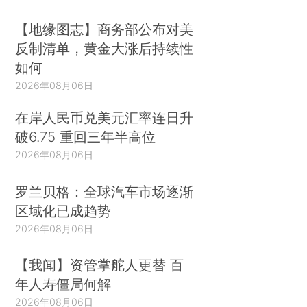
【地缘图志】商务部公布对美
反制清单，黄金大涨后持续性
如何
2026年08月06日
在岸人民币兑美元汇率连日升
破6.75 重回三年半高位
2026年08月06日
罗兰贝格：全球汽车市场逐渐
区域化已成趋势
2026年08月06日
【我闻】资管掌舵人更替 百
年人寿僵局何解
2026年08月06日