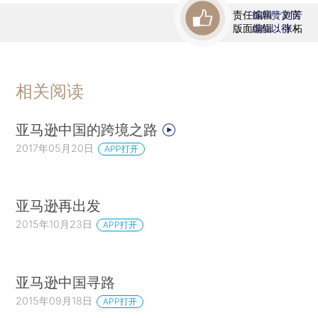
责任编辑：刘芳
首席赞赏官
版面编辑：张柘
虚位以待
相关阅读
亚马逊中国的跨境之路
2017年05月20日
APP打开
亚马逊再出发
2015年10月23日
APP打开
亚马逊中国寻路
2015年09月18日
APP打开