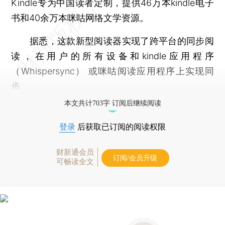
Kindle专为中国读者定制，提供46万本kindle电子
书和40余万本咪咕网络文学资源。
据悉，这款新型阅读器实现了跨平台的同步阅
读，在用户的所有设备和kindle应用程序
（Whispersync） 或咪咕阅读应用程序上实现同
步。
本文共计703字 订阅后继续阅读
登录
后获取已订阅的阅读权限
财新通会员
订阅/会员升级
可畅读全文