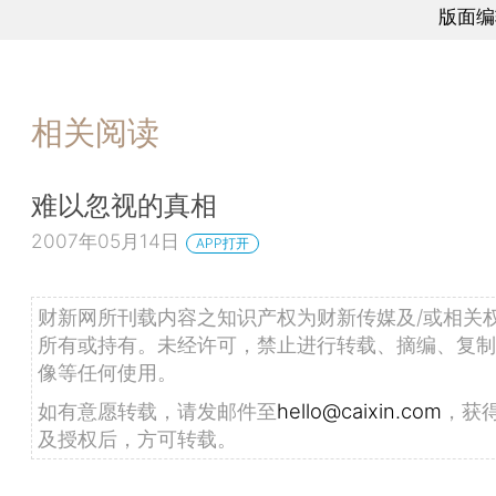
版面编
相关阅读
难以忽视的真相
2007年05月14日
APP打开
财新网所刊载内容之知识产权为财新传媒及/或相关
所有或持有。未经许可，禁止进行转载、摘编、复制
像等任何使用。
如有意愿转载，请发邮件至
hello@caixin.com
，获
及授权后，方可转载。