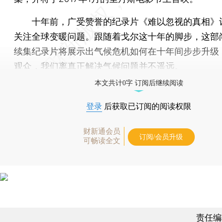
十年前，广受赞誉的纪录片《难以忽视的真相》
关注全球变暖问题。跟随着戈尔这十年的脚步，这部
续集纪录片将展示出气候危机如何在十年间步步升级
观众，我们离真正解决气候问题并不遥远。
本文共计0字 订阅后继续阅读
登录
后获取已订阅的阅读权限
财新通会员
订阅/会员升级
可畅读全文
责任编