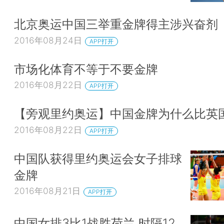
北京奥运中国三举重金牌得主涉兴奋剂
2016年08月24日
APP打开
市场化体育不等于不要金牌
2016年08月22日
APP打开
【旁观里约奥运】中国金牌为什么比英
2016年08月22日
APP打开
中国队获得里约奥运会女子排球
金牌
2016年08月21日
APP打开
中国女排3比1战胜荷兰 时隔12