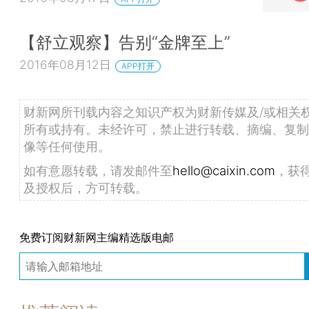
【舒立观察】告别“金牌至上”
2016年08月12日
APP打开
财新网所刊载内容之知识产权为财新传媒及/或相关
所有或持有。未经许可，禁止进行转载、摘编、复制
像等任何使用。
如有意愿转载，请发邮件至
hello@caixin.com
，获
及授权后，方可转载。
免费订阅财新网主编精选版电邮