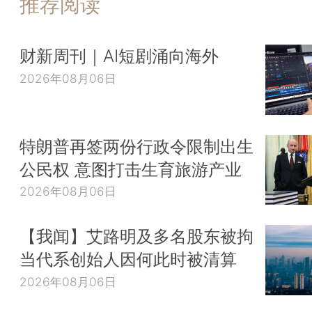
推荐阅读
财新周刊｜AI短剧涌向海外
2026年08月06日
特朗普再签两份行政令限制出生
公民权 意图打击生育旅游产业
2026年08月06日
【我闻】艾路明及多名股东被拘
当代系创始人因何此时被清算
2026年08月06日