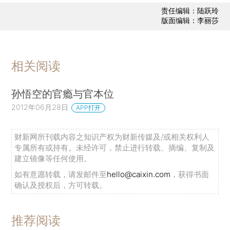
责任编辑：陆跃玲
版面编辑：李丽莎
相关阅读
孙悟空的官瘾与官本位
2012年06月28日
APP打开
财新网所刊载内容之知识产权为财新传媒及/或相关权利人
专属所有或持有。未经许可，禁止进行转载、摘编、复制及
建立镜像等任何使用。
如有意愿转载，请发邮件至
hello@caixin.com
，获得书面
确认及授权后，方可转载。
推荐阅读