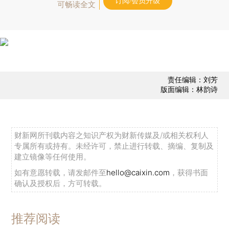
订阅/会员升级
可畅读全文
责任编辑：刘芳
版面编辑：林韵诗
财新网所刊载内容之知识产权为财新传媒及/或相关权利人
专属所有或持有。未经许可，禁止进行转载、摘编、复制及
建立镜像等任何使用。
如有意愿转载，请发邮件至
hello@caixin.com
，获得书面
确认及授权后，方可转载。
推荐阅读