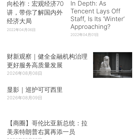
In Depth: As
向松祚：宏观经济70
Tencent Lays Off
讲，带你了解国内外
Staff, Is Its ‘Winter’
经济大局
Approaching?
2022年04月06日
2022年04月01日
财新观察｜健全金融机构治理
更好服务高质量发展
2026年08月08日
显影｜巡护可可西里
2026年08月09日
【商圈】哥伦比亚新总统：拉
美亲特朗普右翼再添一员