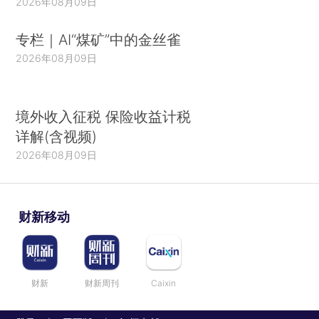
2026年08月09日
专栏｜AI“煤矿”中的金丝雀
2026年08月09日
境外收入征税 保险收益计税
详解(含视频)
2026年08月09日
财新移动
财新
财新周刊
Caixin