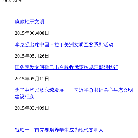
疯癫胜于文明
2015年06月08日
李克强出席中国－拉丁美洲文明互鉴系列活动
2015年05月26日
国务院发文明确已出台税收优惠按规定期限执行
2015年05月11日
为了中华民族永续发展——习近平总书记关心生态文明
建设纪实
2015年03月09日
钱颖一：首先要培养学生成为现代文明人