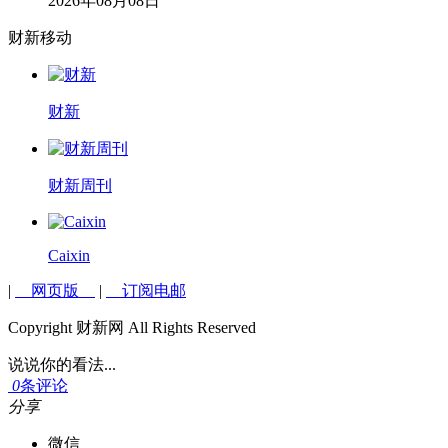
2026年08月08日
财新移动
财新
财新周刊
Caixin
|
网页版
|
订阅电邮
Copyright 财新网 All Rights Reserved
说说你的看法...
0
条评论
分享
微信