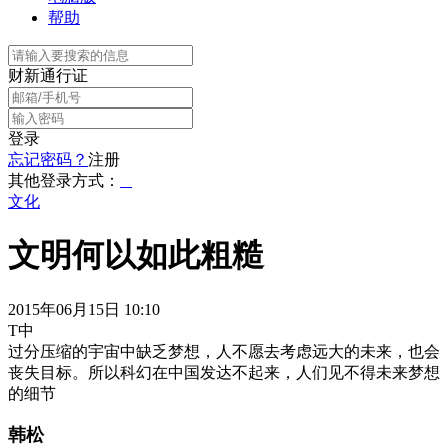
帮助
财新通行证
登录
忘记密码？
注册
其他登录方式：
文化
文明何以如此粗糙
2015年06月15日 10:10
T中
过分压缩的宇宙中缺乏梦想，人不愿去考虑远大的未来，也会
丧失目标。所以科幻在中国发达不起来，人们见不得未来梦想
的细节
韩松