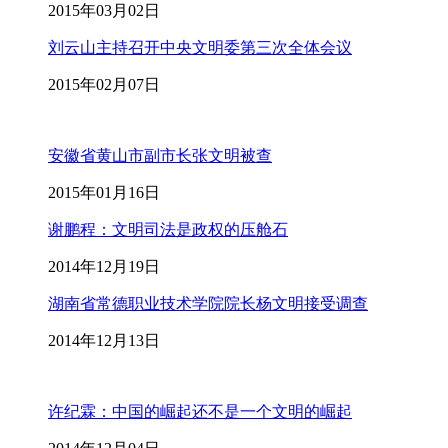
2015年03月02日
刘云山主持召开中央文明委第三次全体会议
2015年02月07日
安徽省黄山市副市长张文明被查
2015年01月16日
谢鹏程：文明司法是政权的压舱石
2014年12月19日
湖南省常德职业技术学院院长杨文明接受调查
2014年12月13日
许纪霖：中国的崛起还不是一个文明的崛起