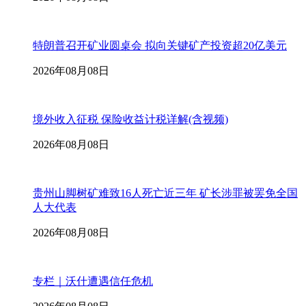
特朗普召开矿业圆桌会 拟向关键矿产投资超20亿美元
2026年08月08日
境外收入征税 保险收益计税详解(含视频)
2026年08月08日
贵州山脚树矿难致16人死亡近三年 矿长涉罪被罢免全国
人大代表
2026年08月08日
专栏｜沃什遭遇信任危机