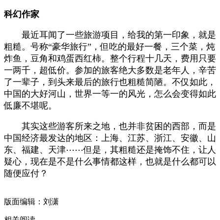
科幻作家
最近耳闻了一些旅游项目，给我的第一印象，就是
粗糙。号称“豪华旅行”，但吃的最好一餐，三个菜，炖
炸鱼，豆角和鸡蛋西红柿。整个行程十几天，费用只要
一两千，超低价。参加的旅客绝大多数是老年人，辛苦
了一辈子，到头来最后的旅行也粗糙简陋。不仅如此，
中国的大好河山，世界一等一的风光，怎么会变得如此
低廉不堪呢。
其实这些游客所来之地，也并非贫困的西部，而是
中国经济最发达的地区：上海、江苏、浙江、安徽、山
东、福建、天津⋯⋯但是，其粗糙还是掩饰不住，让人
疑心，现在是不是什么事情都这样，也就是什么都可以
随便应付？
版面编辑：刘潇
相关阅读