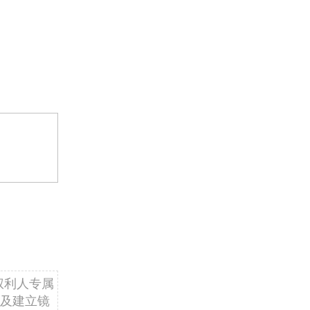
权利人专属
及建立镜