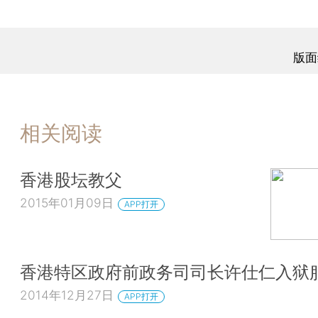
版面
相关阅读
香港股坛教父
2015年01月09日
APP打开
香港特区政府前政务司司长许仕仁入狱
2014年12月27日
APP打开