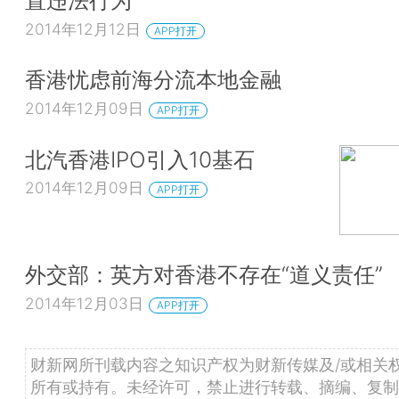
置违法行为
2014年12月12日
APP打开
香港忧虑前海分流本地金融
2014年12月09日
APP打开
北汽香港IPO引入10基石
2014年12月09日
APP打开
外交部：英方对香港不存在“道义责任”
2014年12月03日
APP打开
财新网所刊载内容之知识产权为财新传媒及/或相关
所有或持有。未经许可，禁止进行转载、摘编、复制