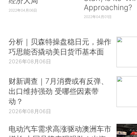
经济大局
Approaching?
2022年04月06日
2022年04月01日
分析｜贝森特操盘稳日元，操作
巧思能否撬动美日货币基本面
2026年08月06日
财新调查｜7月消费或有反弹、
出口维持强劲 受哪些因素带
动？
2026年08月06日
电动汽车需求高涨驱动澳洲车市