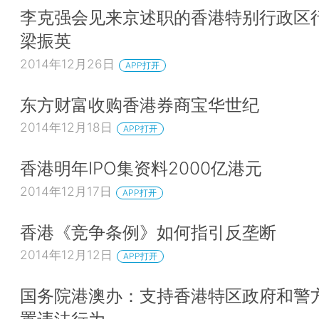
李克强会见来京述职的香港特别行政区
梁振英
2014年12月26日
APP打开
东方财富收购香港券商宝华世纪
2014年12月18日
APP打开
香港明年IPO集资料2000亿港元
2014年12月17日
APP打开
香港《竞争条例》如何指引反垄断
2014年12月12日
APP打开
国务院港澳办：支持香港特区政府和警