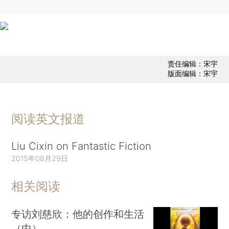
责任编辑：宋宇
版面编辑：宋宇
阅读英文报道
Liu Cixin on Fantastic Fiction
2015年08月29日
相关阅读
专访刘慈欣：他的创作和生活
（中）