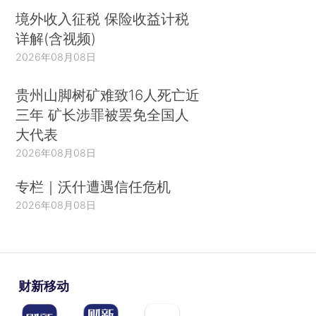
境外收入征税 保险收益计税
详解(含视频)
2026年08月08日
贵州山脚树矿难致16人死亡近
三年 矿长涉罪被罢免全国人
大代表
2026年08月08日
专栏｜沃什遭遇信任危机
2026年08月08日
财新移动