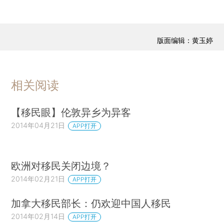
版面编辑：黄玉婷
相关阅读
【移民眼】伦敦异乡为异客
2014年04月21日
APP打开
欧洲对移民关闭边境？
2014年02月21日
APP打开
加拿大移民部长：仍欢迎中国人移民
2014年02月14日
APP打开