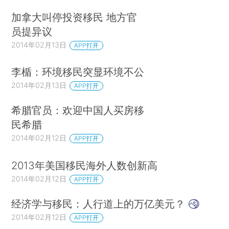
加拿大叫停投资移民 地方官
员提异议
2014年02月13日
APP打开
李楯：环境移民突显环境不公
2014年02月13日
APP打开
希腊官员：欢迎中国人买房移
民希腊
2014年02月12日
APP打开
2013年美国移民海外人数创新高
2014年02月12日
APP打开
经济学与移民：人行道上的万亿美元？
2014年02月12日
APP打开