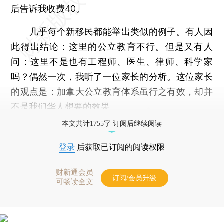
后告诉我收费40。
几乎每个新移民都能举出类似的例子。有人因
此得出结论：这里的公立教育不行。但是又有人
问：这里不是也有工程师、医生、律师、科学家
吗？偶然一次，我听了一位家长的分析。这位家长
的观点是：加拿大公立教育体系虽行之有效，却并
不是我们华人想要的效果。
本文共计1755字 订阅后继续阅读
登录
后获取已订阅的阅读权限
财新通会员
订阅/会员升级
可畅读全文