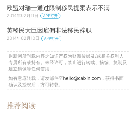
欧盟对瑞士通过限制移民提案表示不满
2014年02月11日
APP打开
英移民大臣因雇佣非法移民辞职
2014年02月10日
APP打开
财新网所刊载内容之知识产权为财新传媒及/或相关权利人
专属所有或持有。未经许可，禁止进行转载、摘编、复制及
建立镜像等任何使用。
如有意愿转载，请发邮件至
hello@caixin.com
，获得书面
确认及授权后，方可转载。
推荐阅读