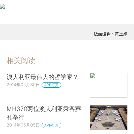
版面编辑：黄玉婷
相关阅读
澳大利亚最伟大的哲学家？
2014年05月30日
APP打开
MH370两位澳大利亚乘客葬
礼举行
2014年05月05日
APP打开