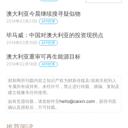
澳大利亚今晨继续搜寻疑似物
2014年03月21日
APP打开
毕马威：中国对澳大利亚的投资现拐点
2014年03月10日
APP打开
澳大利亚重审可再生能源目标
2014年02月18日
APP打开
财新网所刊载内容之知识产权为财新传媒及/或相关权利人
专属所有或持有。未经许可，禁止进行转载、摘编、复制及
建立镜像等任何使用。
如有意愿转载，请发邮件至
hello@caixin.com
，获得书面
确认及授权后，方可转载。
推荐阅读