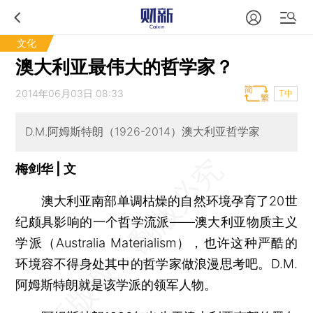
文化
澳大利亚最伟大的哲学家？
2014年06月03日 08:33
T中
D.M.阿姆斯特朗（1926-2014）澳大利亚哲学家
梅剑华 | 文
澳大利亚南部单调枯燥的自然环境孕育了20世
纪颇具影响的一个哲学流派——澳大利亚物质主义
学派（Australia Materialism），也许这种严酷的
环境容不得身处其中的哲学家做浪漫思考吧。D.M.
阿姆斯特朗就是该学派的领军人物。