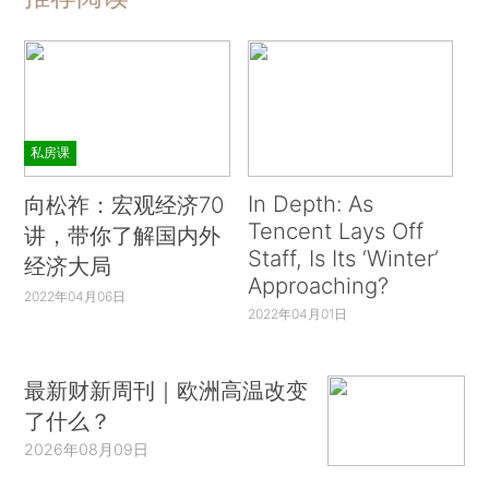
私房课
In Depth: As
向松祚：宏观经济70
Tencent Lays Off
讲，带你了解国内外
Staff, Is Its ‘Winter’
经济大局
Approaching?
2022年04月06日
2022年04月01日
最新财新周刊｜欧洲高温改变
了什么？
2026年08月09日