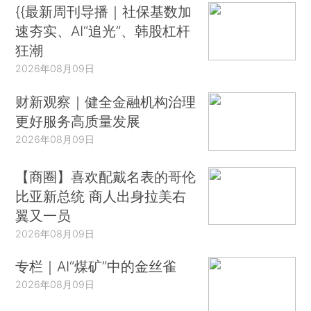
{{最新周刊导播｜社保基数加
速夯实、AI“追光”、韩股杠杆
狂潮
2026年08月09日
财新观察｜健全金融机构治理
更好服务高质量发展
2026年08月09日
【商圈】喜欢配戴名表的哥伦
比亚新总统 商人出身拉美右
翼又一员
2026年08月09日
专栏｜AI“煤矿”中的金丝雀
2026年08月09日