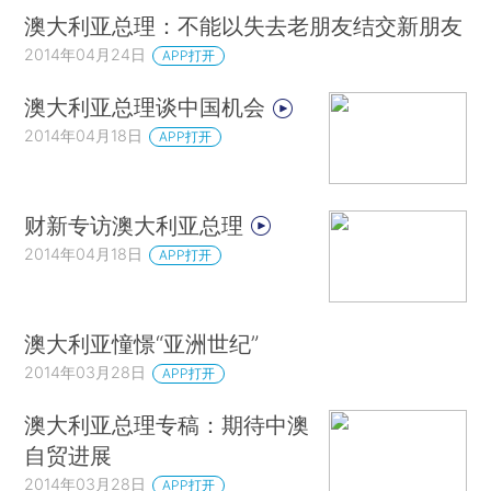
澳大利亚总理：不能以失去老朋友结交新朋友
2014年04月24日
APP打开
澳大利亚总理谈中国机会
2014年04月18日
APP打开
财新专访澳大利亚总理
2014年04月18日
APP打开
澳大利亚憧憬“亚洲世纪”
2014年03月28日
APP打开
澳大利亚总理专稿：期待中澳
自贸进展
2014年03月28日
APP打开