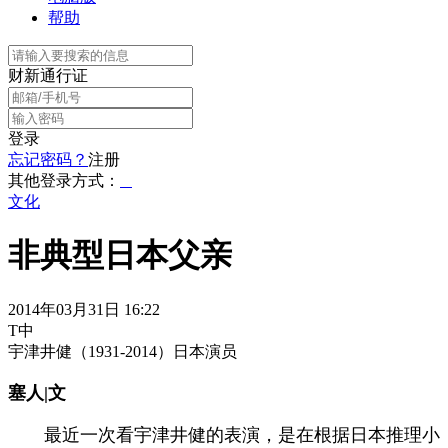
帮助
财新通行证
登录
忘记密码？
注册
其他登录方式：
文化
非典型日本父亲
2014年03月31日 16:22
T中
宇津井健（1931-2014）日本演员
塞人|文
最近一次看宇津井健的表演，是在根据日本推理小