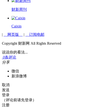
财新周刊
Caixin
|
网页版
|
订阅电邮
Copyright 财新网 All Rights Reserved
说说你的看法...
0
条评论
分享
微信
新浪微博
取消
发送
登录
（评论前请先登录）
注册