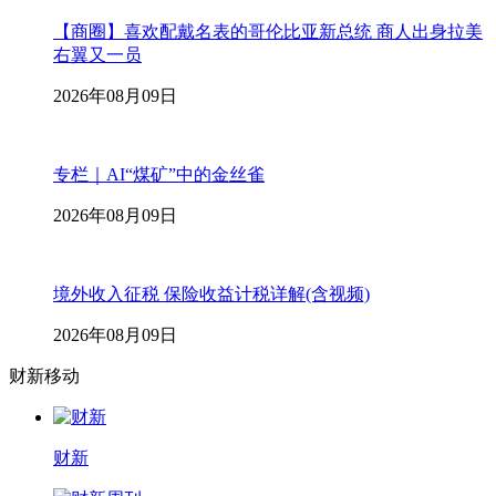
【商圈】喜欢配戴名表的哥伦比亚新总统 商人出身拉美
右翼又一员
2026年08月09日
专栏｜AI“煤矿”中的金丝雀
2026年08月09日
境外收入征税 保险收益计税详解(含视频)
2026年08月09日
财新移动
财新