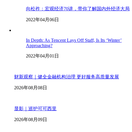
向松祚：宏观经济70讲，带你了解国内外经济大局
2022年04月06日
In Depth: As Tencent Lays Off Staff, Is Its ‘Winter’
Approaching?
2022年04月01日
财新观察｜健全金融机构治理 更好服务高质量发展
2026年08月08日
显影｜巡护可可西里
2026年08月09日