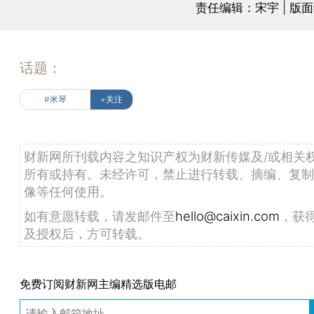
责任编辑：宋宇 | 版
话题：
#米琴
+关注
财新网所刊载内容之知识产权为财新传媒及/或相关
所有或持有。未经许可，禁止进行转载、摘编、复制
像等任何使用。
如有意愿转载，请发邮件至
hello@caixin.com
，获
及授权后，方可转载。
免费订阅财新网主编精选版电邮