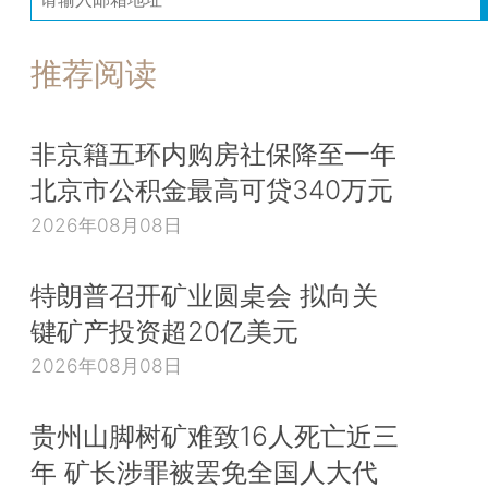
推荐阅读
非京籍五环内购房社保降至一年
北京市公积金最高可贷340万元
2026年08月08日
特朗普召开矿业圆桌会 拟向关
键矿产投资超20亿美元
2026年08月08日
贵州山脚树矿难致16人死亡近三
年 矿长涉罪被罢免全国人大代