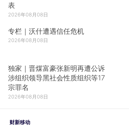
表
2026年08月08日
专栏｜沃什遭遇信任危机
2026年08月08日
独家｜晋煤富豪张新明再遭公诉
涉组织领导黑社会性质组织等17
宗罪名
2026年08月08日
财新移动