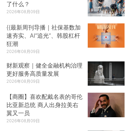
了什么？
2026年08月09日
{{最新周刊导播｜社保基数加
速夯实、AI“追光”、韩股杠杆
狂潮
2026年08月09日
财新观察｜健全金融机构治理
更好服务高质量发展
2026年08月09日
【商圈】喜欢配戴名表的哥伦
比亚新总统 商人出身拉美右
翼又一员
2026年08月09日