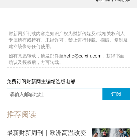
财新网所刊载内容之知识产权为财新传媒及/或相关权利人
专属所有或持有。未经许可，禁止进行转载、摘编、复制及
建立镜像等任何使用。
如有意愿转载，请发邮件至
hello@caixin.com
，获得书面
确认及授权后，方可转载。
免费订阅财新网主编精选版电邮
订阅
推荐阅读
最新财新周刊｜欧洲高温改变