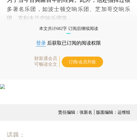
多著名乐团，如波士顿交响乐团、芝加哥交响乐
团、克利夫兰交响乐团等。
本文共计682字 订阅后继续阅读
登录
后获取已订阅的阅读权限
财新通会员
订阅/会员升级
可畅读全文
责任编辑：张新名 | 版面编辑：运维组
话题：