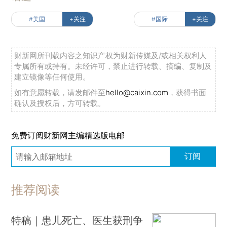
#美国
+关注
#国际
+关注
财新网所刊载内容之知识产权为财新传媒及/或相关权利人
专属所有或持有。未经许可，禁止进行转载、摘编、复制及
建立镜像等任何使用。
如有意愿转载，请发邮件至
hello@caixin.com
，获得书面
确认及授权后，方可转载。
免费订阅财新网主编精选版电邮
订阅
推荐阅读
特稿｜患儿死亡、医生获刑争