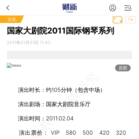
文化
T中
国家大剧院2011国际钢琴系列
2011年01月31日 11:43
原图
演出时长：约105分钟（包含中场）
演出剧场：国家大剧院音乐厅
演出时间：2011.02.04
演出票价： VIP 580 500 420 320