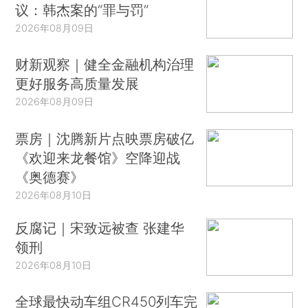
议：韩杰案的“罪与罚”
2026年08月09日
财新观察｜健全金融机构治理
更好服务高质量发展
2026年08月09日
票房｜沈腾新片点映票房破亿
《欢迎来龙餐馆》空降迎战
《奥德赛》
2026年08月10日
反腐记｜宋致远被查 张建华
领刑
2026年08月10日
全球最快动车组CR450列车完