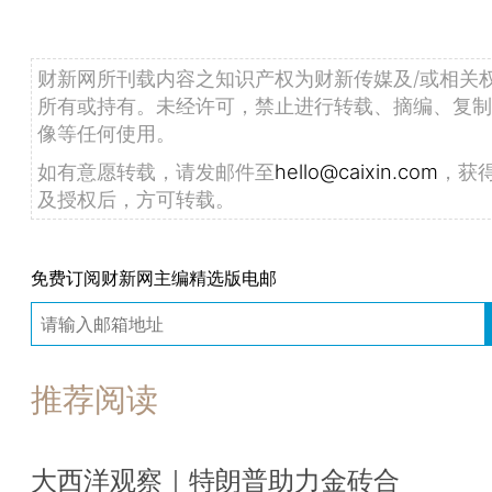
财新网所刊载内容之知识产权为财新传媒及/或相关
所有或持有。未经许可，禁止进行转载、摘编、复制
像等任何使用。
如有意愿转载，请发邮件至
hello@caixin.com
，获
及授权后，方可转载。
免费订阅财新网主编精选版电邮
推荐阅读
大西洋观察｜特朗普助力金砖合