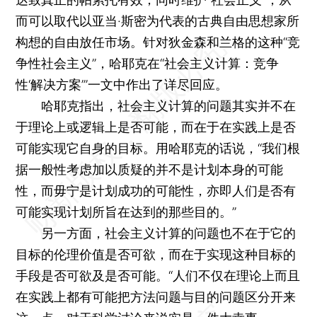
而可以取代以亚当·斯密为代表的古典自由思想家所
构想的自由放任市场。针对狄金森和兰格的这种“竞
争性社会主义”，哈耶克在“社会主义计算：竞争
性‘解决方案’”一文中作出了详尽回应。
哈耶克指出，社会主义计算的问题其实并不在
于理论上或逻辑上是否可能，而在于在实践上是否
可能实现它自身的目标。用哈耶克的话说，“我们根
据一般性考虑加以质疑的并不是计划本身的可能
性，而毋宁是计划成功的可能性，亦即人们是否有
可能实现计划所旨在达到的那些目的。”
另一方面，社会主义计算的问题也不在于它的
目标的伦理价值是否可欲，而在于实现这种目标的
手段是否可欲及是否可能。“人们不仅在理论上而且
在实践上都有可能把方法问题与目的问题区分开来