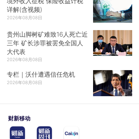
境外收入征税 保险收益计税
详解(含视频)
2026年08月08日
贵州山脚树矿难致16人死亡近
三年 矿长涉罪被罢免全国人
大代表
2026年08月08日
专栏｜沃什遭遇信任危机
2026年08月08日
财新移动