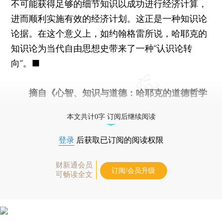
不可能获得足够的细节知识以成功进行经济计算，
进而顺利实施有效的经济计划。这正是一种知识论
论据。在这个意义上，如约翰格雷所说，哈耶克的
知识论为当代自由思想史带来了一种“认识论转
向”。■
摘自《心智、知识与道德：哈耶克的道德哲学
及其基础研究》，参见“10月荐书”
本文共计0字 订阅后继续阅读
登录
后获取已订阅的阅读权限
财新通会员
订阅/会员升级
可畅读全文