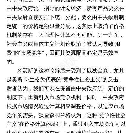
由中央政府统一指导的计划经济，所有产品要么在
中央政府直接安排下统一分配，要么由中央政府制
定统一的价格定额限量分配，这实际上取消了价格
机制的存在，因而理性计算不再可能。另一方面，
社会主义或集体主义计划论取消了被认为导致“浪
费”的“市场竞争”，因而其资源配置必定是无效率
的。
米瑟斯的这种论辩后来受到了以狄金森，尤其
是奥斯卡·兰格为代表的“竞争性社会主义”的反击。
后者认为，我们可以在保留由中央政府统一定价的
制度下，重新引入市场竞争机制；同时，中央政府
根据市场情况通过计算相应调整价格，以适应市场
竞争的需要。狄金森和兰格认为，这种“竞争性社会
主义”在价格计算的基础上，通过引入市场竞争可以
达致真正的帕累托有效，同时维护“社会正义”，从