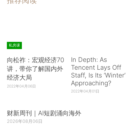
推荐阅读
私房课
In Depth: As
向松祚：宏观经济70
Tencent Lays Off
讲，带你了解国内外
Staff, Is Its ‘Winter’
经济大局
Approaching?
2022年04月06日
2022年04月01日
财新周刊｜AI短剧涌向海外
2026年08月06日