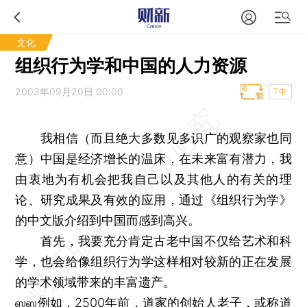
文化
组织行为学和中国的人力资源
2003年09月20日 00:00
T中
我相信（而且绝大多数见多识广的观察家也同
意）中国是经济增长的温床，在未来富有潜力，我
由衷地为有机会把我自己以及其他人的有关的理
论、研究成果及有效的应用，通过《组织行为学》
的中文版介绍到中国而感到高兴。
首先，我要充分肯定古老中国不仅给艺术和科
学，也会给像组织行为学这样相对较新的正在发展
的学术领域带来的丰富遗产。
ஸஸ例如，2500年前，道家的创始人老子，或称道