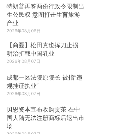
特朗普再签两份行政令限制出
生公民权 意图打击生育旅游
产业
2026年08月06日
【商圈】松田克也挥刀止损
明治折戟中国乳业
2026年08月07日
成都一区法院原院长 被指“违
规挂证执业”
2026年08月07日
贝恩资本宣布收购贡茶 在中
国大陆无法注册商标后退出市
场
2026年08月07日