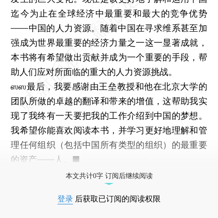
迄今为止在全球经济中最重要和最大的竞争优势
——中国的人力资源。随着中国在寻求维系甚至加
强成为世界最重要的经济力量之一这一显著成就，
本书将有希望做出贡献并成为一个重要的手段，帮
助人们应对所面临的重大的人力资源挑战。
ஸஸ最后，我要感谢由王垒教授和他在北京大学的
团队所做的卓越的翻译和带来的增值，这帮助我实
现了我终有一天要把我的工作介绍到中国的梦想。
我希望你能喜欢阅读本书，并学习更好地理解和管
理任何组织（包括中国所有类型的组织）的最重要
的资产——人。■
本文共计0字 订阅后继续阅读
登录
后获取已订阅的阅读权限