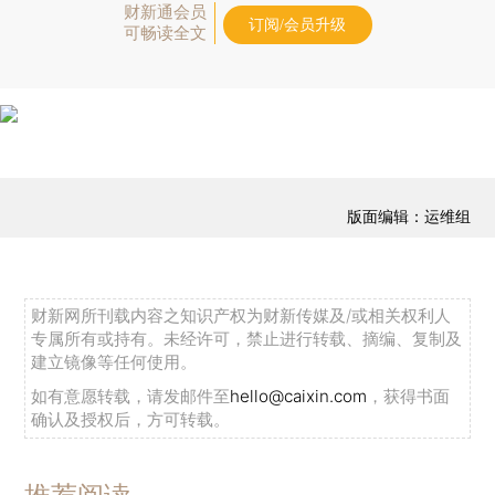
财新通会员
订阅/会员升级
可畅读全文
版面编辑：运维组
财新网所刊载内容之知识产权为财新传媒及/或相关权利人
专属所有或持有。未经许可，禁止进行转载、摘编、复制及
建立镜像等任何使用。
如有意愿转载，请发邮件至
hello@caixin.com
，获得书面
确认及授权后，方可转载。