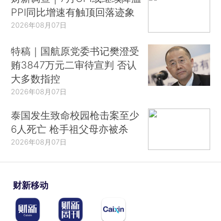
PPI同比增速有触顶回落迹象
2026年08月07日
特稿｜国航原党委书记樊澄受
贿3847万元二审待宣判 否认
大多数指控
2026年08月07日
泰国发生致命校园枪击案至少
6人死亡 枪手祖父母亦被杀
2026年08月07日
财新移动