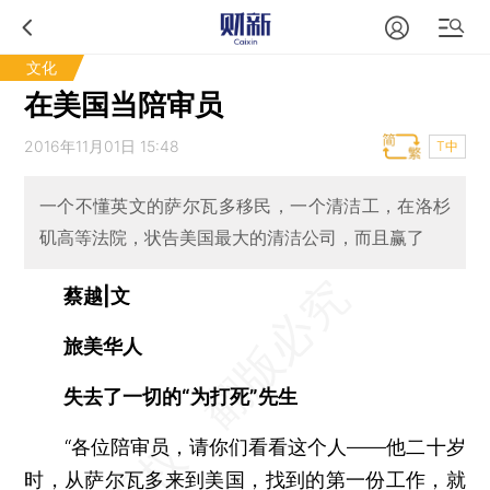
文化
在美国当陪审员
2016年11月01日 15:48
T中
一个不懂英文的萨尔瓦多移民，一个清洁工，在洛杉
矶高等法院，状告美国最大的清洁公司，而且赢了
蔡越|文
旅美华人
失去了一切的“为打死”先生
“各位陪审员，请你们看看这个人——他二十岁
时，从萨尔瓦多来到美国，找到的第一份工作，就