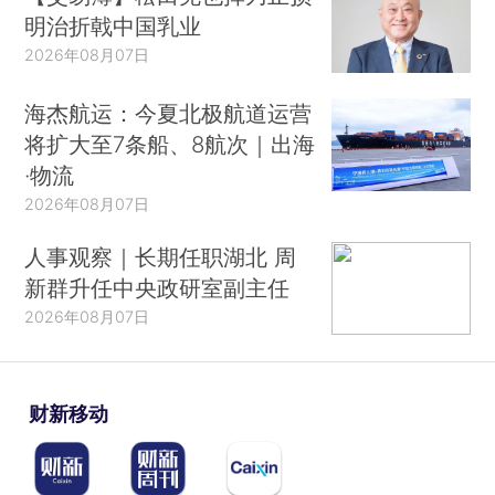
明治折戟中国乳业
2026年08月07日
海杰航运：今夏北极航道运营
将扩大至7条船、8航次｜出海
·物流
2026年08月07日
人事观察｜长期任职湖北 周
新群升任中央政研室副主任
2026年08月07日
财新移动