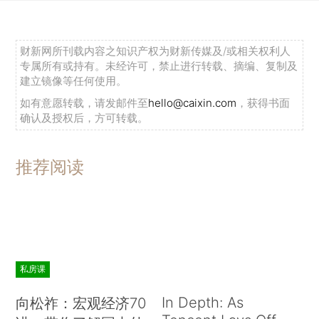
财新网所刊载内容之知识产权为财新传媒及/或相关权利人
专属所有或持有。未经许可，禁止进行转载、摘编、复制及
建立镜像等任何使用。
如有意愿转载，请发邮件至
hello@caixin.com
，获得书面
确认及授权后，方可转载。
推荐阅读
私房课
In Depth: As
向松祚：宏观经济70