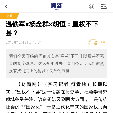
文化
温铁军x杨念群x胡恒：皇权不下
县？
2015年12月21日 16:31
T中
我们今天面临的问题其实是“皇权”下了县以后并不完
善的制度体系。这么多年过去，直到今天，我们依然
没有找到真正的县以下良治的制度
【财新网】（实习记者 符青秧）
长期以
来，“皇权不下县”这一命题在历史学、社会学研究
领域备受关注。该命题涉及到两大方面，一是传统
社会的“非国家化”，一是近代化带来的国家权力向