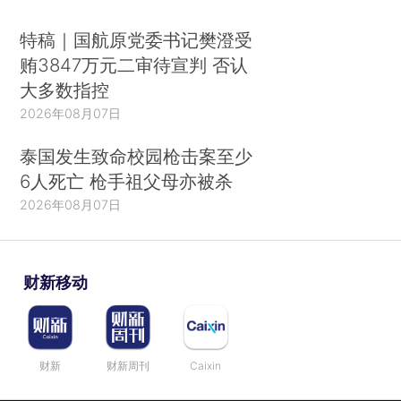
特稿｜国航原党委书记樊澄受
贿3847万元二审待宣判 否认
大多数指控
2026年08月07日
泰国发生致命校园枪击案至少
6人死亡 枪手祖父母亦被杀
2026年08月07日
财新移动
财新
财新周刊
Caixin