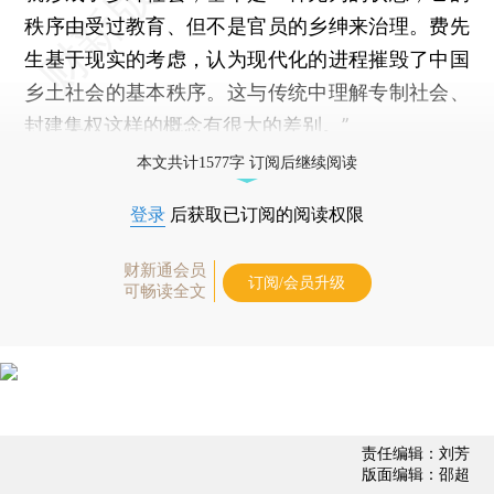
秩序由受过教育、但不是官员的乡绅来治理。费先
生基于现实的考虑，认为现代化的进程摧毁了中国
乡土社会的基本秩序。这与传统中理解专制社会、
封建集权这样的概念有很大的差别。”
本文共计1577字 订阅后继续阅读
登录
后获取已订阅的阅读权限
财新通会员
订阅/会员升级
可畅读全文
责任编辑：刘芳
版面编辑：邵超