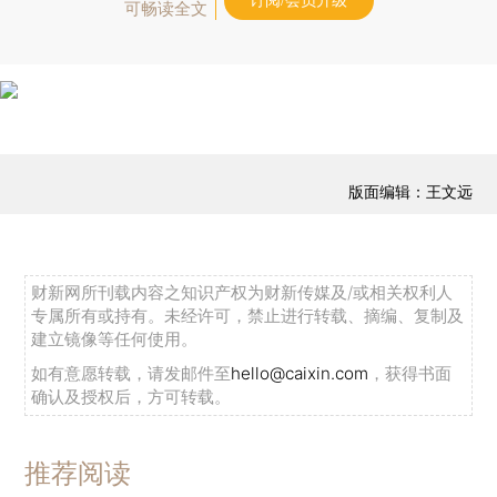
订阅/会员升级
可畅读全文
版面编辑：王文远
财新网所刊载内容之知识产权为财新传媒及/或相关权利人
专属所有或持有。未经许可，禁止进行转载、摘编、复制及
建立镜像等任何使用。
如有意愿转载，请发邮件至
hello@caixin.com
，获得书面
确认及授权后，方可转载。
推荐阅读