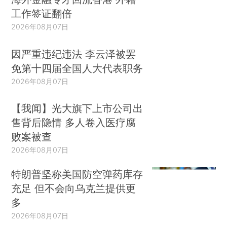
工作签证翻倍
2026年08月07日
因严重违纪违法 李云泽被罢
免第十四届全国人大代表职务
2026年08月07日
【我闻】光大旗下上市公司出
售背后隐情 多人卷入医疗腐
败案被查
2026年08月07日
特朗普坚称美国防空弹药库存
充足 但不会向乌克兰提供更
多
2026年08月07日