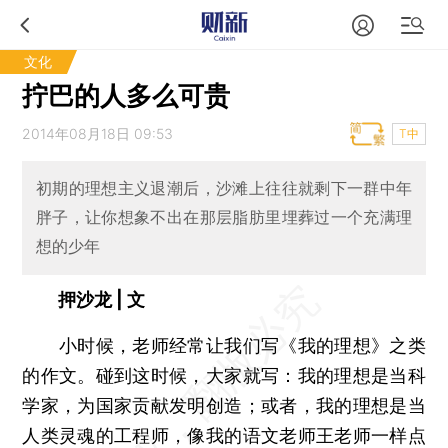
文化
拧巴的人多么可贵
2014年08月18日 09:53
T中
初期的理想主义退潮后，沙滩上往往就剩下一群中年
胖子，让你想象不出在那层脂肪里埋葬过一个充满理
想的少年
押沙龙 | 文
小时候，老师经常让我们写《我的理想》之类
的作文。碰到这时候，大家就写：我的理想是当科
学家，为国家贡献发明创造；或者，我的理想是当
人类灵魂的工程师，像我的语文老师王老师一样点