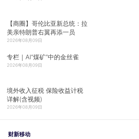
【商圈】哥伦比亚新总统：拉
美亲特朗普右翼再添一员
2026年08月09日
专栏｜AI“煤矿”中的金丝雀
2026年08月09日
境外收入征税 保险收益计税
详解(含视频)
2026年08月09日
财新移动