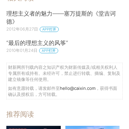
理想主义者的魅力——塞万提斯的《堂吉诃
德》
2012年06月27日
APP打开
“最后的理想主义的风筝”
2010年01月24日
APP打开
财新网所刊载内容之知识产权为财新传媒及/或相关权利人
专属所有或持有。未经许可，禁止进行转载、摘编、复制及
建立镜像等任何使用。
如有意愿转载，请发邮件至
hello@caixin.com
，获得书面
确认及授权后，方可转载。
推荐阅读