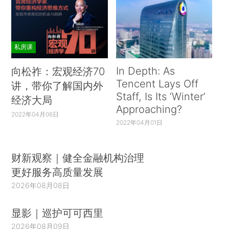
私房课
In Depth: As
向松祚：宏观经济70
Tencent Lays Off
讲，带你了解国内外
Staff, Is Its ‘Winter’
经济大局
Approaching?
2022年04月06日
2022年04月01日
财新观察｜健全金融机构治理
更好服务高质量发展
2026年08月08日
显影｜巡护可可西里
2026年08月09日