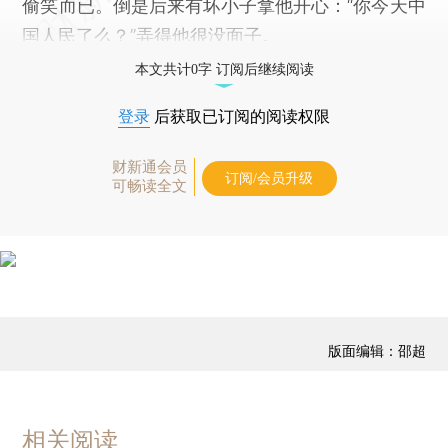
偷笑而已。倒是后来有坏小子拿他开心：“你今天中
国人民了么？”弄得他很没面子。
本文共计0字 订阅后继续阅读
登录
后获取已订阅的阅读权限
财新通会员
订阅/会员升级
可畅读全文
版面编辑：邵超
相关阅读