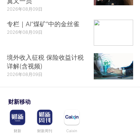
翼又一员
2026年08月09日
专栏｜AI“煤矿”中的金丝雀
2026年08月09日
境外收入征税 保险收益计税
详解(含视频)
2026年08月09日
财新移动
财新
财新周刊
Caixin