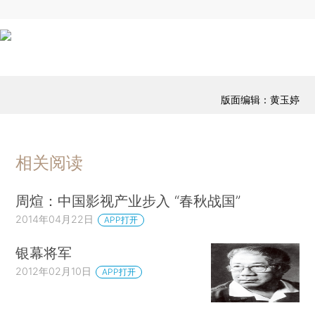
版面编辑：黄玉婷
相关阅读
周煊：中国影视产业步入 “春秋战国”
2014年04月22日
APP打开
银幕将军
2012年02月10日
APP打开