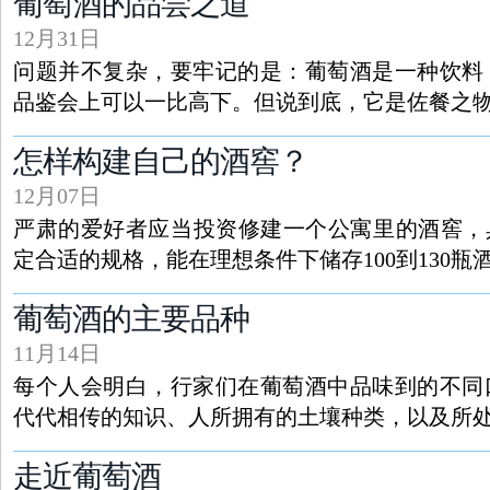
葡萄酒的品尝之道
12月31日
问题并不复杂，要牢记的是：葡萄酒是一种饮料
品鉴会上可以一比高下。但说到底，它是佐餐之
怎样构建自己的酒窖？
12月07日
严肃的爱好者应当投资修建一个公寓里的酒窖，
定合适的规格，能在理想条件下储存100到130瓶
葡萄酒的主要品种
11月14日
每个人会明白，行家们在葡萄酒中品味到的不同
代代相传的知识、人所拥有的土壤种类，以及所
走近葡萄酒