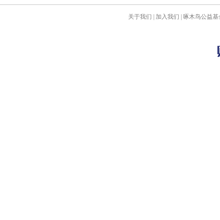
关于我们
|
加入我们
|
啄木鸟公益基