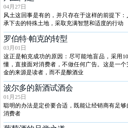
04月27日
风土这回事是有的，并只存在于这样的前提下：
承下去的特殊土地，采取充满智慧和适度的行动
罗伯特·帕克的转型
03月01日
这正是帕克成功的原因：尽可能地盲品，采用1
懂，直接面对消费者，不做任何广告。这是一个
金的来源是读者，而不是酿酒业
波尔多的新酒试酒会
01月25日
聪明的办法是定价要合适，既能让经销商有足够
消费者