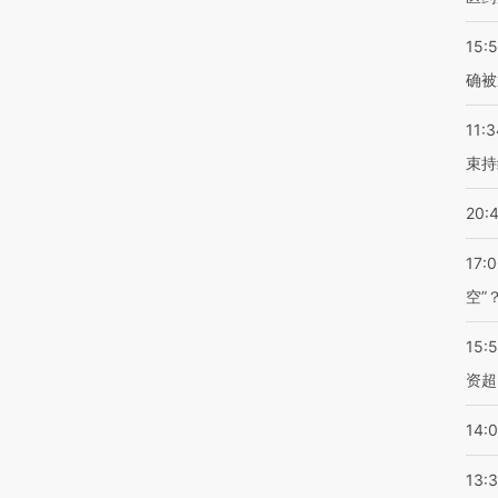
15:5
确被
11:3
束持
20:
17:
空”
15:
资超
14:
13: